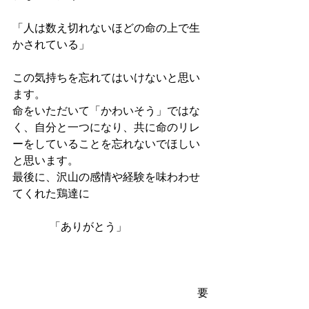
「人は数え切れないほどの命の上で生
かされている」
この気持ちを忘れてはいけないと思い
ます。
命をいただいて「かわいそう」ではな
く、自分と一つになり、共に命のリレ
ーをしていることを忘れないでほしい
と思います。
最後に、沢山の感情や経験を味わわせ
てくれた鶏達に
「ありがとう」　　　　
　　　　要