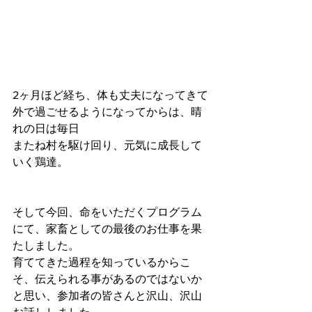
2ヶ月ほど経ち、体も丈夫になってきて
外で過ごせるようになってからは、晴
れの日は毎日
またね村を駆け回り、元気に成長して
いく鶏達。
そして今回、命をいただくプログラム
にて、家畜としての最後のお仕事を果
たしました。
育ててきた過程を知っているからこ
そ、伝えられる事があるのではないか
と思い、参加者の皆さんと沢山、沢山