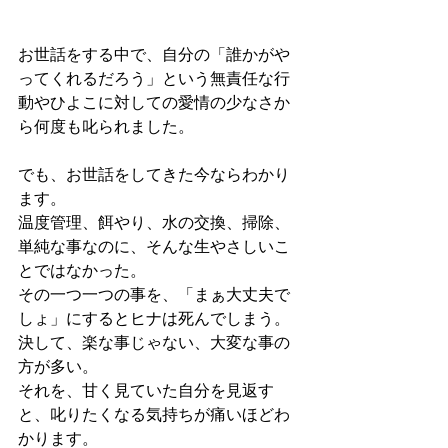
お世話をする中で、自分の「誰かがや
ってくれるだろう」という無責任な行
動やひよこに対しての愛情の少なさか
ら何度も叱られました。
でも、お世話をしてきた今ならわかり
ます。
温度管理、餌やり、水の交換、掃除、
単純な事なのに、そんな生やさしいこ
とではなかった。
その一つ一つの事を、「まぁ大丈夫で
しょ」にするとヒナは死んでしまう。
決して、楽な事じゃない、大変な事の
方が多い。
それを、甘く見ていた自分を見返す
と、叱りたくなる気持ちが痛いほどわ
かります。