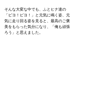
そんな大変な中でも、ふとヒナ達の
「ピヨ！ピヨ！」と元気に鳴く姿、元
気に走り回る姿を見ると、最高のご褒
美をもらった気分になり、「俺も頑張
ろう」と思えました。