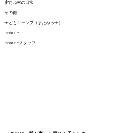
またね村の日常
その他
子どもキャンプ（またねっ子）
mata-ne
mata-neスタッフ