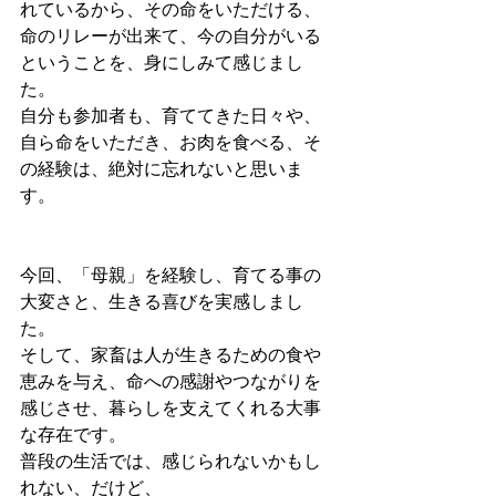
れているから、その命をいただける、
命のリレーが出来て、今の自分がいる
ということを、身にしみて感じまし
た。
自分も参加者も、育ててきた日々や、
自ら命をいただき、お肉を食べる、そ
の経験は、絶対に忘れないと思いま
す。
今回、「母親」を経験し、育てる事の
大変さと、生きる喜びを実感しまし
た。
そして、家畜は人が生きるための食や
恵みを与え、命への感謝やつながりを
感じさせ、暮らしを支えてくれる大事
な存在です。
普段の生活では、感じられないかもし
れない、だけど、