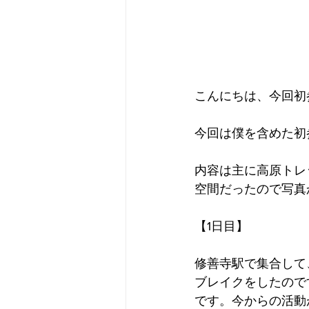
こんにちは、今回初
今回は僕を含めた初
内容は主に高原トレ
空間だったので写真
【1日目】
修善寺駅で集合して
ブレイクをしたので
です。今からの活動