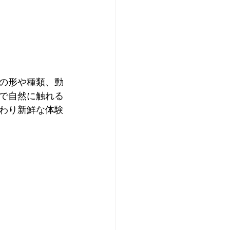
の形や種類、動
で自然に触れる
わり新鮮な体験