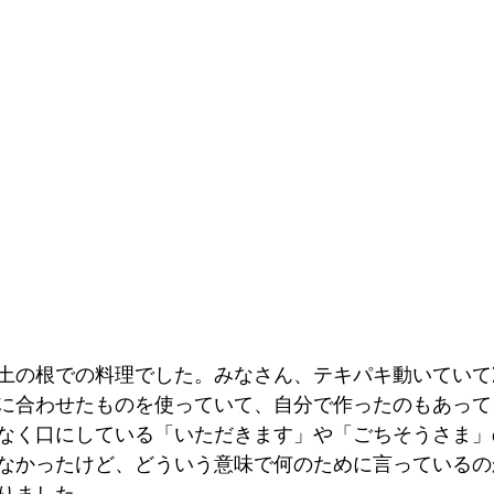
土の根での料理でした。みなさん、テキパキ動いていて
に合わせたものを使っていて、自分で作ったのもあって
なく口にしている「いただきます」や「ごちそうさま」
なかったけど、どういう意味で何のために言っているの