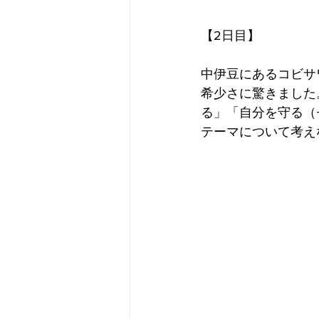
【2日目】
中伊豆にあるコビサ
希少さに驚きました
る」「自分を守る（
テーマについて考え