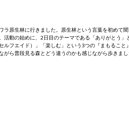
ワラ原生林に行きました。原生林という言葉を初めて聞
。活動の始めに、2日目のテーマである「ありがとう」
セルフエイド）」「楽しむ」という3つの『まもること
ながら普段見る森とどう違うのかも感じながら歩きまし