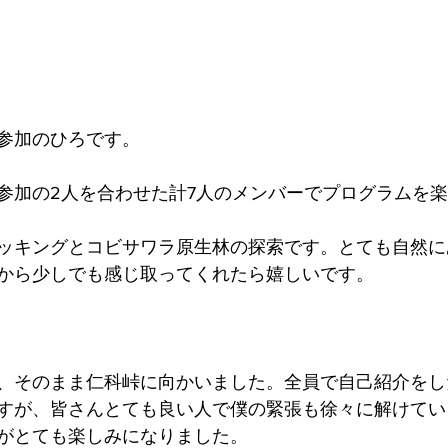
参加のひろです。
参加の2人を合わせた計7人のメンバーでプログラムを
ッキングとコビサワラ原生林の探索です。とても自然に
から少しでも感じ取ってくれたら嬉しいです。
、そのまま仁科峠に向かいました。全員で自己紹介をし
すが、皆さんとても良い人で僕の緊張も徐々に解けてい
がとても楽しみになりました。