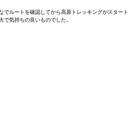
なでルートを確認してから高原トレッキングがスタート
大で気持ちの良いものでした。