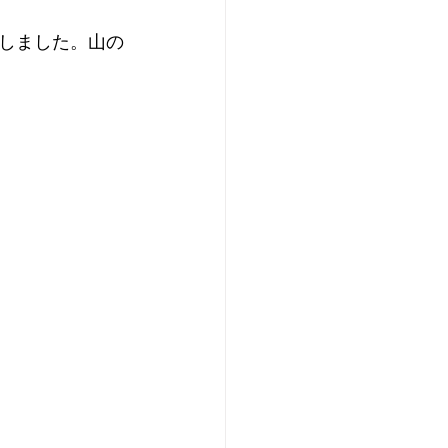
しました。山の