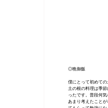
◎晩御飯
僕にとって初めての
土の根の料理は季節
ったです。普段何気
あまり考えたことが