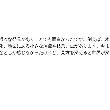
様々な発見があり、とても面白かったです。例えば、木
化、地面にある小さな洞窟や枯葉、虫があります。今ま
なとしか感じなかったけれど、見方を変えると世界が変