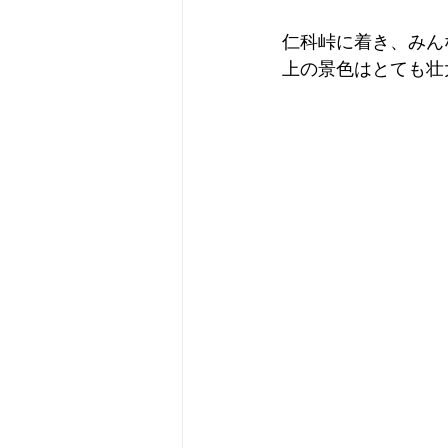
仁科峠に着き、みん
上の景色はとても壮