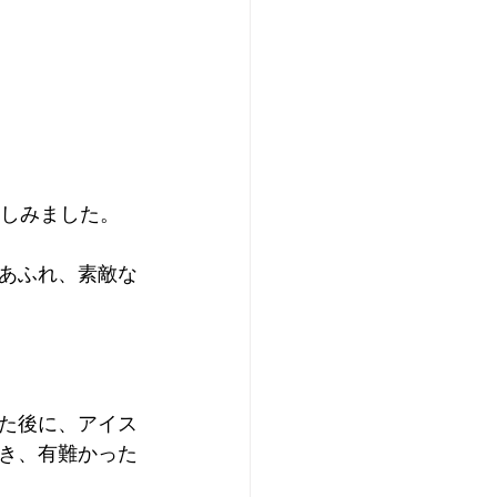
楽しみました。
あふれ、素敵な
た後に、アイス
き、有難かった