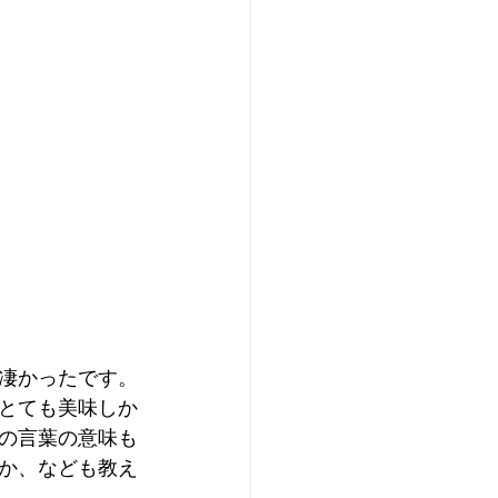
凄かったです。
とても美味しか
の言葉の意味も
か、なども教え