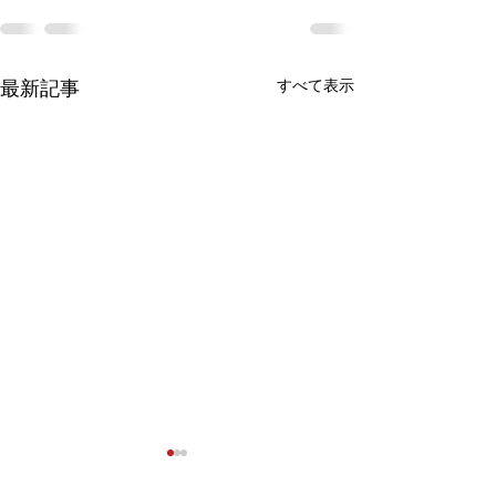
すべて表示
最新記事