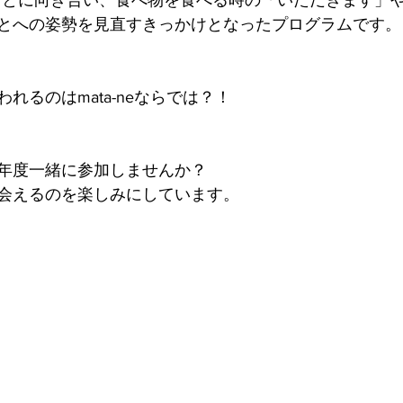
ことに向き合い、食べ物を食べる時の「いただきます」
とへの姿勢を見直すきっかけとなったプログラムです。
れるのはmata-neならでは？！
年度一緒に参加しませんか？
会えるのを楽しみにしています。