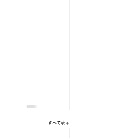
すべて表示