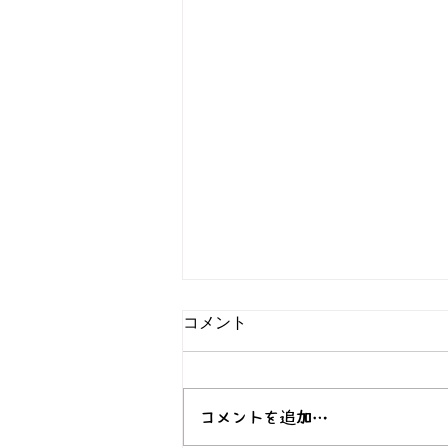
コメント
コメントを追加…