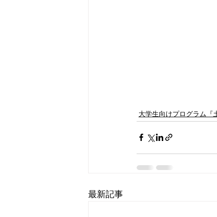
大学生向けプログラム『
最新記事