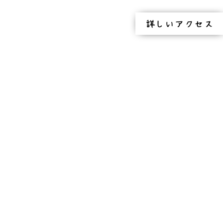
詳しいアクセス