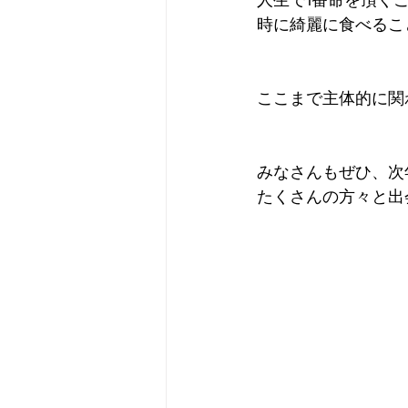
人生で1番命を頂く
時に綺麗に食べるこ
ここまで主体的に関わ
みなさんもぜひ、次
たくさんの方々と出