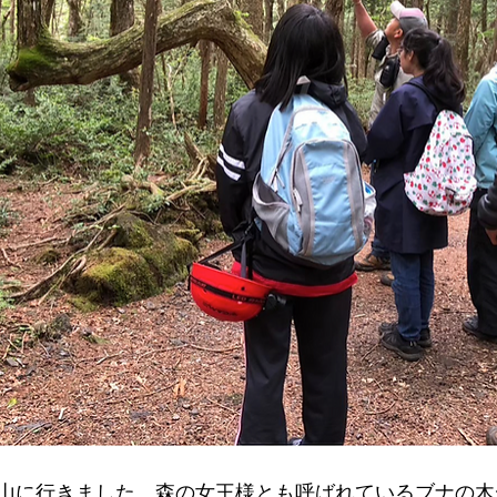
山に行きました。森の女王様とも呼ばれているブナの木