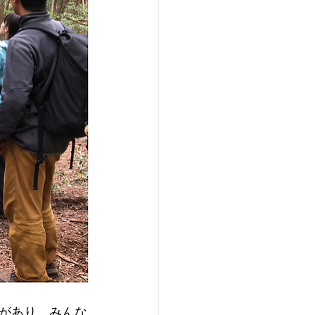
があり、みんな