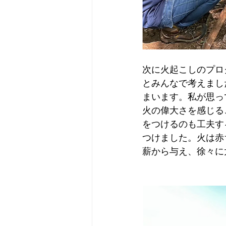
次に火起こしのプロ
とみんなで考えまし
まいます。私が思っ
火の偉大さを感じる
をつけるのも工夫す
つけました。火は赤
薪から与え、徐々に