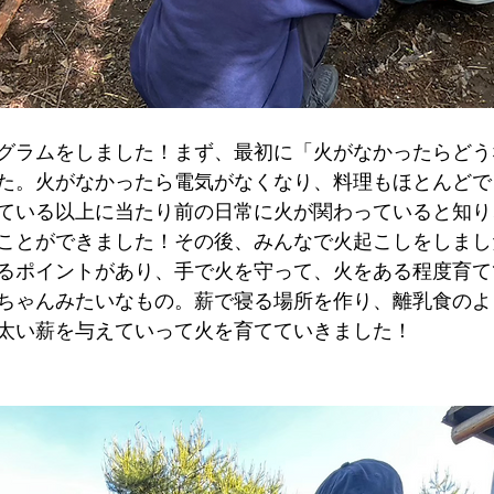
グラムをしました！まず、最初に「火がなかったらどう
た。火がなかったら電気がなくなり、料理もほとんどで
ている以上に当たり前の日常に火が関わっていると知り
ことができました！その後、みんなで火起こしをしまし
るポイントがあり、手で火を守って、火をある程度育て
ちゃんみたいなもの。薪で寝る場所を作り、離乳食のよ
太い薪を与えていって火を育てていきました！