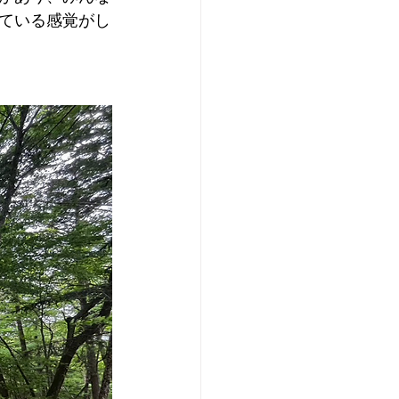
ている感覚がし