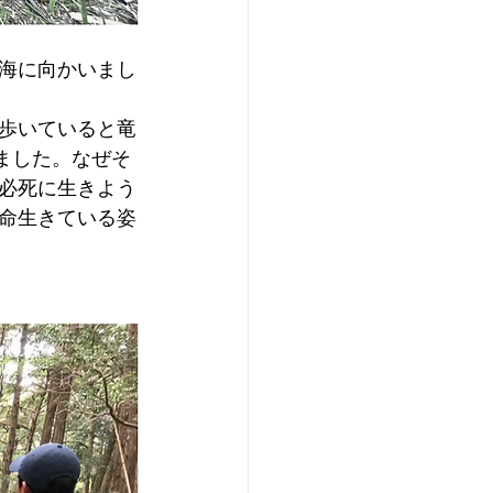
海に向かいまし
歩いていると竜
ました。なぜそ
必死に生きよう
命生きている姿