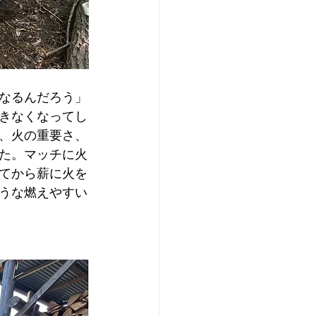
なるんだろう」
きなくなってし
、火の重要さ、
た。マッチに火
てから薪に火を
うな燃えやすい