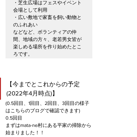
・芝生広場はフェスやイベント
会場として利用

・広い敷地で家畜を飼い動物と
のふれあい

などなど、ボランティアの仲
間、地域の方々、老若男女皆が
楽しめる場所を作り始めたとこ
ろです。
【今までとこれからの予定
(2022年4月時点)】
(0.5回目、1回目、2回目、3回目の様子
はこちらのブログで確認できます)
0.5回目
まずはmata-ne村にある平家の掃除から
始まりました！！