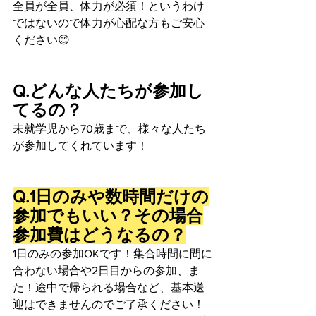
全員が全員、体力が必須！というわけ
ではないので体力が心配な方もご安心
ください😊 
Q.どんな人たちが参加し
てるの？
未就学児から70歳まで、様々な人たち
が参加してくれています！
Q.1日のみや数時間だけの
参加でもいい？その場合
参加費はどうなるの？
1日のみの参加OKです！集合時間に間に
合わない場合や2日目からの参加、ま
た！途中で帰られる場合など、基本送
迎はできませんのでご了承ください！