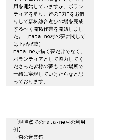
用を開始していますが、ボラン
ティアを募り、皆の”力”をお借
りして森林総合遊びの場を完成
するべく開拓作業を開始しまし
た。（mata-ne村の夢に関して
は下記記載）

mata-neが描く夢だけでなく、
ボランティアとして協力してく
ださった皆様の夢もこの場所で
一緒に実現していけたらなと思
【現時点でのmata-ne村の利用
例】

・森の音楽祭
