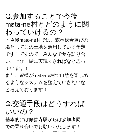
Q.参加することで今後
mata-ne村とどのように関
わっていけるの？
・今後mata-ne村では、森林総合遊びの
場としてこの土地を活用していく予定
です！ですので、みんなで夢を語り合
い、ぜひ一緒に実現できればなと思っ
ています！
また、皆様がmata-ne村で自然を楽しめ
るようなシステムを整えていきたいな
と考えております！！
Q.交通手段はどうすれば
いいの？
基本的には修善寺駅からは参加者同士
での乗り合いでお願いいたします！