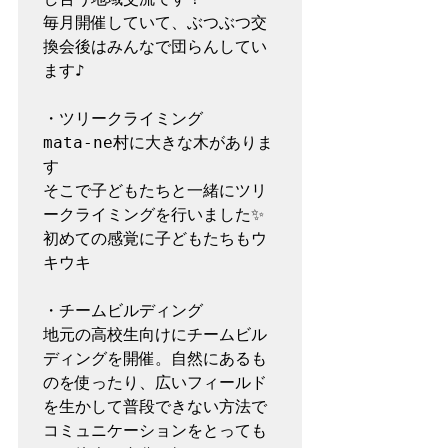
毎月開催していて、ぶつぶつ交
換会後はみんなで団らんしてい
ます♪

・ツリークライミング

mata-ne村に大きな木がありま
す

そこで子どもたちと一緒にツリ
ークライミングを行いました✨
初めての感覚に子どもたちもウ
キウキ

・チームビルディング

地元の高校生向けにチームビル
ディングを開催。自然にあるも
のを使ったり、広いフィールド
を生かして普段できない方法で
コミュニケーションをとっても