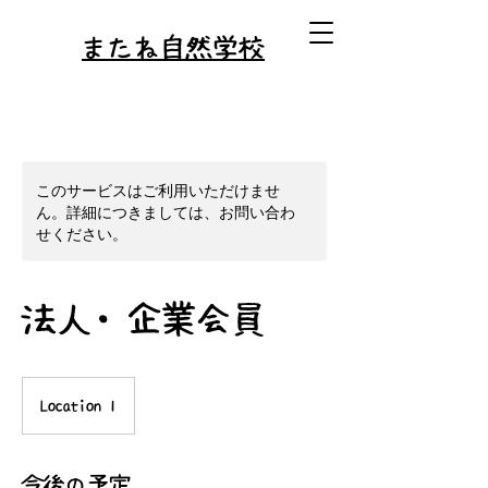
またね自然学校
このサービスはご利用いただけませ
ん。詳細につきましては、お問い合わ
せください。
法人・企業会員
Location 1
今後の予定