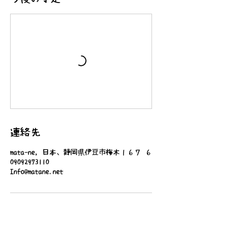
連絡先
mata-ne, 日本、静岡県伊豆市梅木１６７−６
09092973110
Info@matane.net