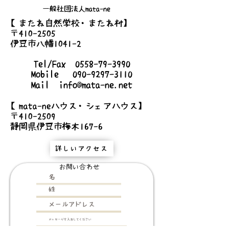
一般社団法人mata-ne
【またね自然学校・またね村】
〒410-2505
伊豆市八幡1041-2
Tel/Fax
0558-79-3990
Mobile
090-9297-3110
Mail
info@mata-ne.net
【mata-neハウス・シェアハウス】
〒410-2509
静岡県伊豆市梅木167-6
詳しいアクセス
お問い合わせ