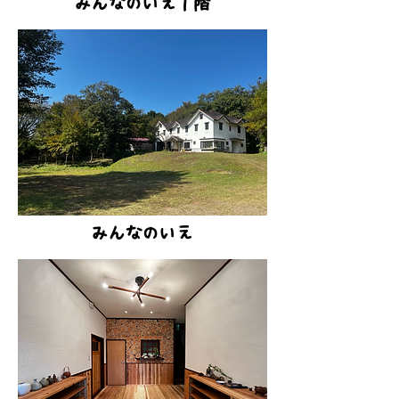
みんなのいえ１階
みんなのいえ