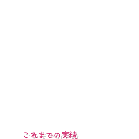
これまでの実績