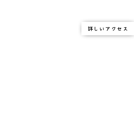
詳しいアクセス