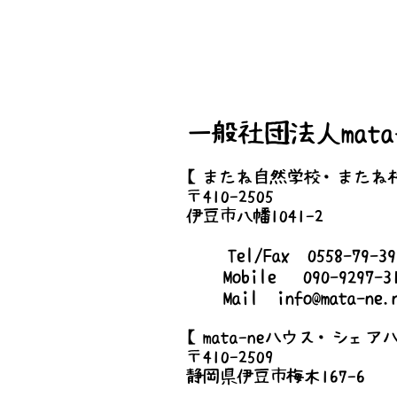
一般社団法人mata-
【またね自然学校・またね
〒410-2505
伊豆市八幡1041-2
Tel/Fax 0558-79-
Mobile 090-9297-3
Mail
info@mata-ne.
【mata-neハウス・シェア
〒410-2509
静岡県伊豆市梅木167-6