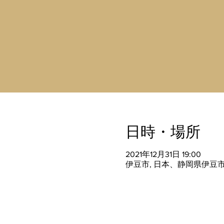
日時・場所
2021年12月31日 19:00
伊豆市, 日本、静岡県伊豆