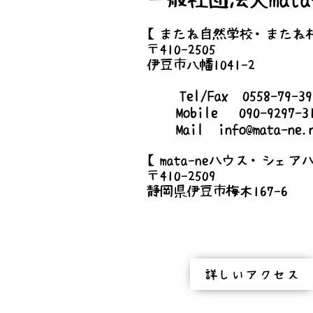
【またね自然学校・またね
〒410-2505
伊豆市八幡1041-2
Tel/Fax 0558-79-
Mobile 090-9297-3
Mail
info@mata-ne.
【mata-neハウス・シェア
〒410-2509
静岡県伊豆市梅木167-6
詳しいアクセス