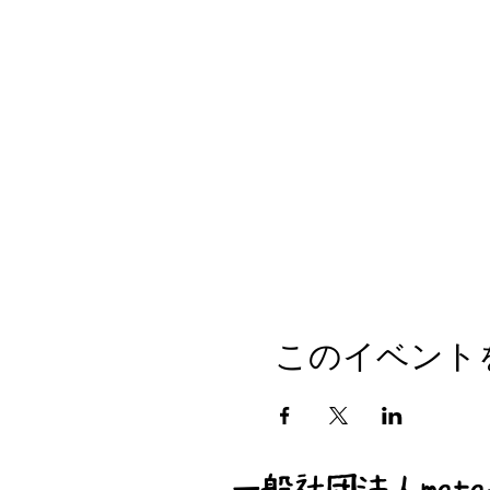
このイベント
一般社団法人mata-