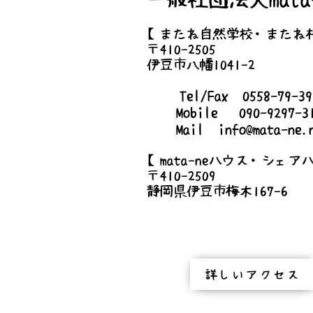
【またね自然学校・またね
〒410-2505
伊豆市八幡1041-2
Tel/Fax 0558-79-
Mobile 090-9297-3
Mail
info@mata-ne.
【mata-neハウス・シェア
〒410-2509
静岡県伊豆市梅木167-6
詳しいアクセス