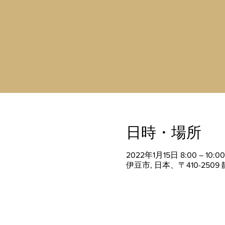
日時・場所
2022年1月15日 8:00 – 10:00
伊豆市, 日本、〒410-25