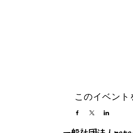
このイベント
一般社団法人mata-