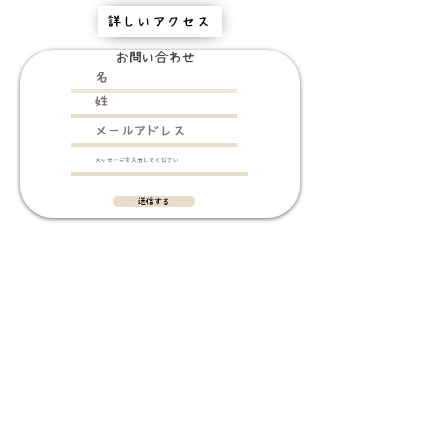
詳しいアクセス
お問い合わせ
送信する