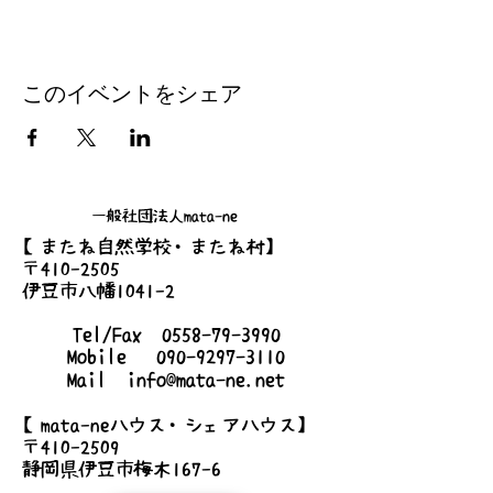
このイベントをシェア
一般社団法人mata-ne
【またね自然学校・またね村】
〒410-2505
伊豆市八幡1041-2
Tel/Fax
0558-79-3990
Mobile
090-9297-3110
Mail
info@mata-ne.net
【mata-neハウス・シェアハウス】
〒410-2509
静岡県伊豆市梅木167-6