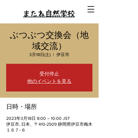
またね自然学校
ぶつぶつ交換会（地
域交流）
3月18日(土)
  |  
伊豆市
受付停止
他のイベントを見る
日時・場所
2023年3月18日 8:00 – 10:00 JST
伊豆市, 日本、〒410-2509 静岡県伊豆市梅木
１６７−６