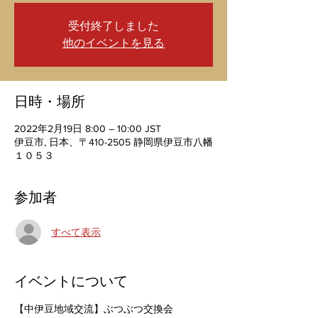
受付終了しました
他のイベントを見る
日時・場所
2022年2月19日 8:00 – 10:00 JST
伊豆市, 日本、〒410-2505 静岡県伊豆市八幡
１０５３
参加者
すべて表示
イベントについて
【中伊豆地域交流】ぶつぶつ交換会