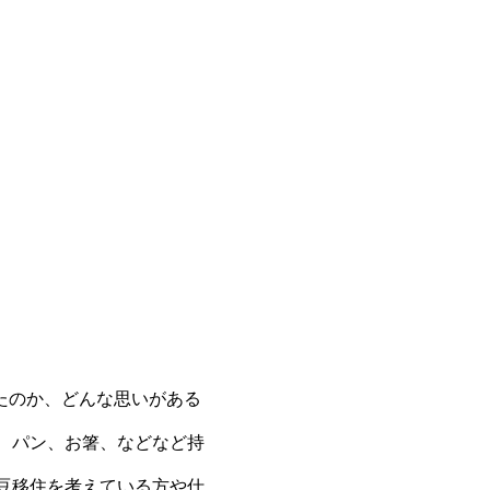
！
たのか、どんな思いがある
、パン、お箸、などなど持
豆移住を考えている方や仕