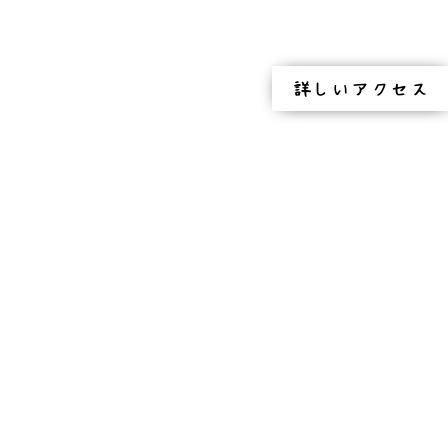
詳しいアクセス