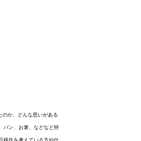
！
たのか、どんな思いがある
、パン、お箸、などなど持
豆移住を考えている方や仕