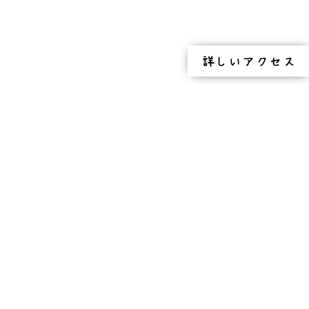
詳しいアクセス