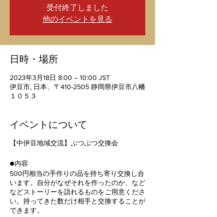
受付終了しました
他のイベントを見る
日時・場所
2023年3月18日 8:00 – 10:00 JST
伊豆市, 日本、〒410-2505 静岡県伊豆市八幡
１０５３
イベントについて
【中伊豆地域交流】ぶつぶつ交換会
●内容
500円相当の手作りの品を持ち寄り交換し合
います。自分がなぜそれを作ったのか、など
などストーリーを語れるものをご用意くださ
い。持ってきた数だけ相手と交換することが
できます。