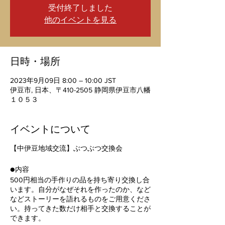
受付終了しました
他のイベントを見る
日時・場所
2023年9月09日 8:00 – 10:00 JST
伊豆市, 日本、〒410-2505 静岡県伊豆市八幡
１０５３
イベントについて
【中伊豆地域交流】ぶつぶつ交換会
●内容
500円相当の手作りの品を持ち寄り交換し合
います。自分がなぜそれを作ったのか、など
などストーリーを語れるものをご用意くださ
い。持ってきた数だけ相手と交換することが
できます。