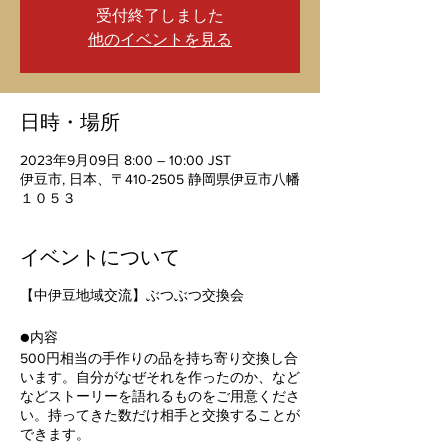
受付終了しました
他のイベントを見る
日時・場所
2023年9月09日 8:00 – 10:00 JST
伊豆市, 日本、〒410-2505 静岡県伊豆市八幡
１０５３
イベントについて
【中伊豆地域交流】ぶつぶつ交換会
●内容
500円相当の手作りの品を持ち寄り交換し合
います。自分がなぜそれを作ったのか、など
などストーリーを語れるものをご用意くださ
い。持ってきた数だけ相手と交換することが
できます。