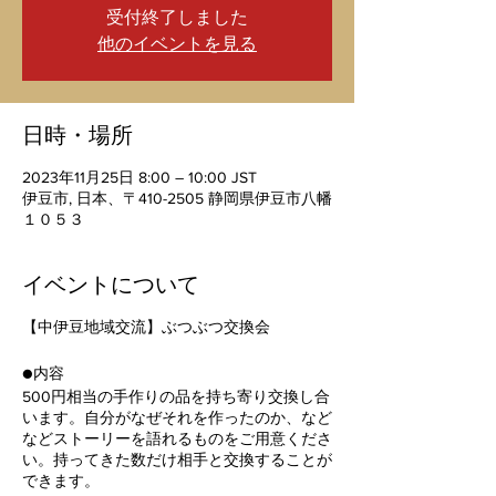
受付終了しました
他のイベントを見る
日時・場所
2023年11月25日 8:00 – 10:00 JST
伊豆市, 日本、〒410-2505 静岡県伊豆市八幡
１０５３
イベントについて
【中伊豆地域交流】ぶつぶつ交換会
●内容
500円相当の手作りの品を持ち寄り交換し合
います。自分がなぜそれを作ったのか、など
などストーリーを語れるものをご用意くださ
い。持ってきた数だけ相手と交換することが
できます。