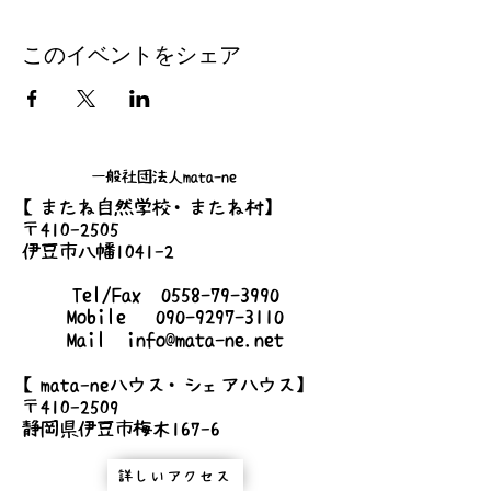
このイベントをシェア
一般社団法人mata-ne
【またね自然学校・またね村】
〒410-2505
伊豆市八幡1041-2
Tel/Fax
0558-79-3990
Mobile
090-9297-3110
Mail
info@mata-ne.net
【mata-neハウス・シェアハウス】
〒410-2509
静岡県伊豆市梅木167-6
詳しいアクセス