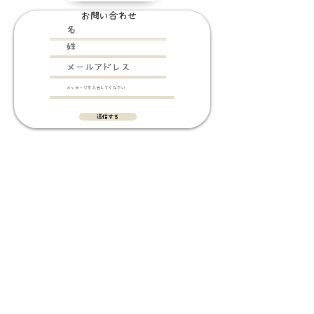
お問い合わせ
送信する