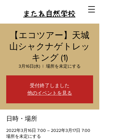
またね自然学校
【エコツアー】天城
山シャクナゲトレッ
キング (1)
3月16日(水)
  |  
場所を未定にする
受付終了しました
他のイベントを見る
日時・場所
2022年3月16日 7:00 – 2022年3月17日 7:00
場所を未定にする