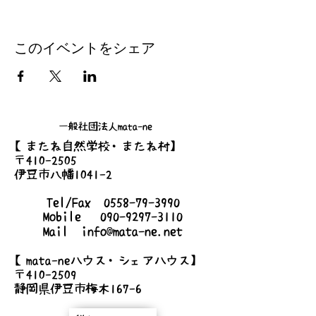
このイベントをシェア
一般社団法人mata-ne
【またね自然学校・またね村】
〒410-2505
伊豆市八幡1041-2
Tel/Fax
0558-79-3990
Mobile
090-9297-3110
Mail
info@mata-ne.net
【mata-neハウス・シェアハウス】
〒410-2509
静岡県伊豆市梅木167-6