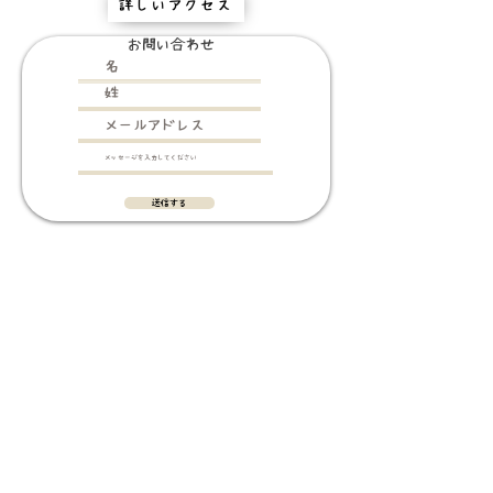
詳しいアクセス
お問い合わせ
送信する