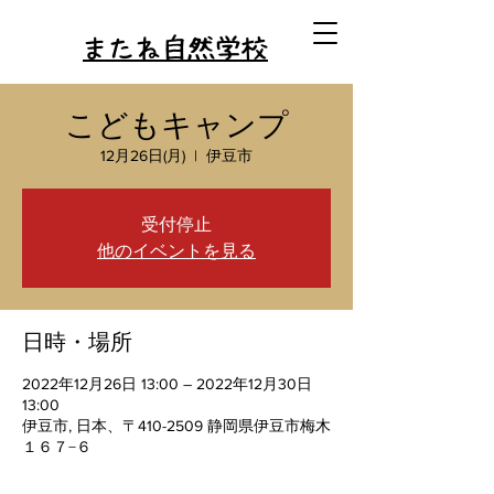
またね自然学校
こどもキャンプ
12月26日(月)
  |  
伊豆市
受付停止
他のイベントを見る
日時・場所
2022年12月26日 13:00 – 2022年12月30日
13:00
伊豆市, 日本、〒410-2509 静岡県伊豆市梅木
１６７−６