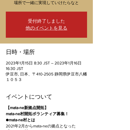
場所で一緒に実現していけたらなと
受付終了しました
他のイベントを見る
日時・場所
2023年1月15日 8:30 JST – 2023年1月16日
16:30 JST
伊豆市, 日本、〒410-2505 静岡県伊豆市八幡
１０５３
イベントについて
【mata-ne新拠点開拓】
mata-ne村開拓ボランティア募集！
●mata-ne村とは
2021年2月からmata-neの拠点となった