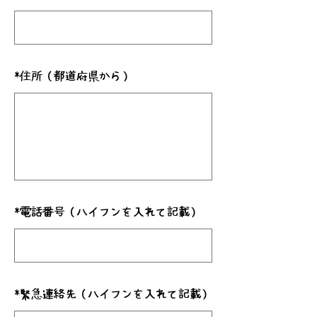
*
住所（都道府県から）
*
電話番号（ハイフンを入れて記載）
*
緊急連絡先（ハイフンを入れて記載）