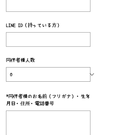
LINE ID（持っている方）
同伴者様人数
*
同伴者様のお名前（フリガナ）・生年
月日・住所・電話番号