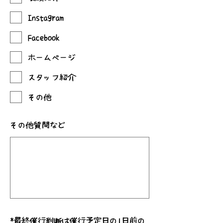
Instagram
Facebook
ホームページ
スタッフ紹介
その他
その他質問など
*
最終催行判断は催行予定日の1日前の