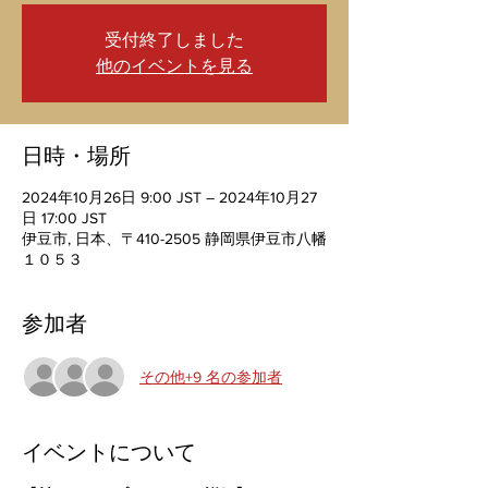
受付終了しました
他のイベントを見る
日時・場所
2024年10月26日 9:00 JST – 2024年10月27
日 17:00 JST
伊豆市, 日本、〒410-2505 静岡県伊豆市八幡
１０５３
参加者
その他+9 名の参加者
イベントについて