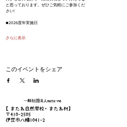
と思っております。ぜひご気軽にご参加くだ
さい!
●2026度年実施日
さらに表示
このイベントをシェア
一般社団法人mata-ne
【またね自然学校・またね村】
〒410-2505
伊豆市八幡1041-2