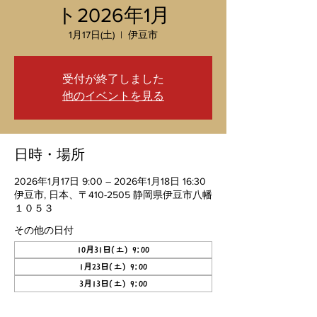
ト2026年1月
1月17日(土)
  |  
伊豆市
受付が終了しました
他のイベントを見る
日時・場所
2026年1月17日 9:00 – 2026年1月18日 16:30
伊豆市, 日本、〒410-2505 静岡県伊豆市八幡
１０５３
その他の日付
10月31日(土) 9:00
1月23日(土) 9:00
3月13日(土) 9:00