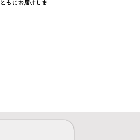
とともにお届けしま