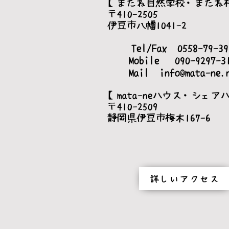
【またね自然学校・またね
〒410-2505
伊豆市八幡1041-2
Tel/Fax 0558-79-
Mobile 090-9297-3
Mail
info@mata-ne.
【mata-neハウス・シェア
〒410-2509
静岡県伊豆市梅木167-6
詳しいアクセス