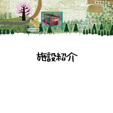
​施設紹介