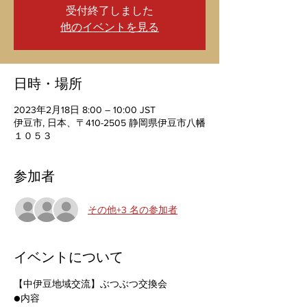
受付終了しました
他のイベントを見る
日時・場所
2023年2月18日 8:00 – 10:00 JST
伊豆市, 日本、〒410-2505 静岡県伊豆市八幡
１０５３
参加者
その他+3 名の参加者
イベントについて
【中伊豆地域交流】ぶつぶつ交換会
●内容