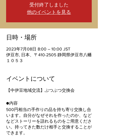
受付終了しました
他のイベントを見る
日時・場所
2023年7月08日 8:00 – 10:00 JST
伊豆市, 日本、〒410-2505 静岡県伊豆市八幡
１０５３
イベントについて
【中伊豆地域交流】ぶつぶつ交換会
●内容
500円相当の手作りの品を持ち寄り交換し合
います。自分がなぜそれを作ったのか、など
などストーリーを語れるものをご用意くださ
い。持ってきた数だけ相手と交換することが
できます。