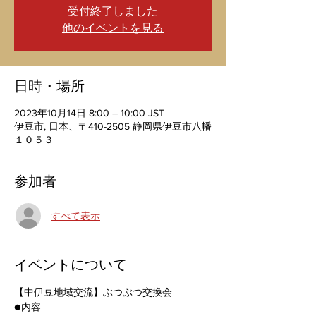
受付終了しました
他のイベントを見る
日時・場所
2023年10月14日 8:00 – 10:00 JST
伊豆市, 日本、〒410-2505 静岡県伊豆市八幡
１０５３
参加者
すべて表示
イベントについて
【中伊豆地域交流】ぶつぶつ交換会
●内容