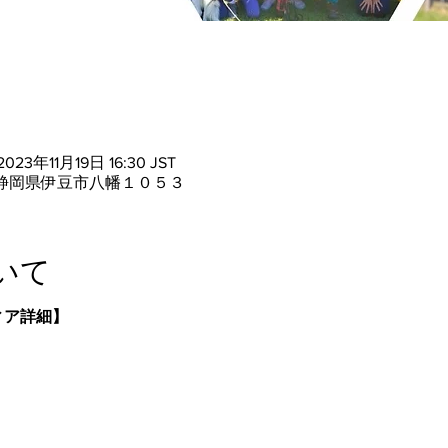
2023年11月19日 16:30 JST
05 静岡県伊豆市八幡１０５３
いて
ティア詳細】