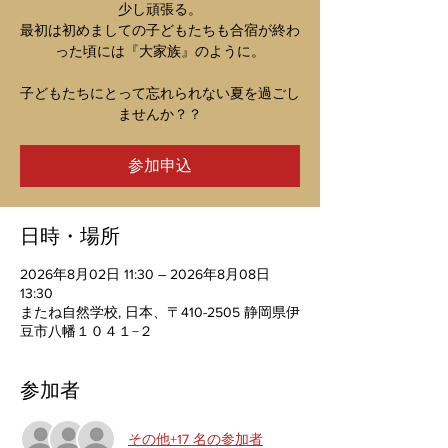
少し頑張る。
最初は初めましての子どもたちも合宿が終わ
った頃には『大家族』のように。
子どもたちにとって忘れられない夏を過ごし
ませんか？？
参加申込
日時・場所
2026年8月02日 11:30 – 2026年8月08日
13:30
またね自然学校, 日本、〒410-2505 静岡県伊
豆市八幡１０４１−２
参加者
その他+17 名の参加者