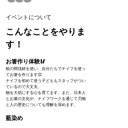
イベントについて
こんなことをやりま
す！
お箸作り体験🥢
桧の間伐材を使い、自分たちでナイフを使っ
てお箸を作ります😊
ナイフを初めて使う子どももスタッフがつい
ているので大丈夫。
物を大切にする心を育てます。また、日本人
とお箸の文化や、ナイフワークを通じて刃物
と人の歴史についても理解を深めます。
藍染め