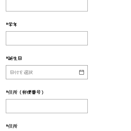
*
学年
*
誕生日
*
住所（郵便番号）
*
住所