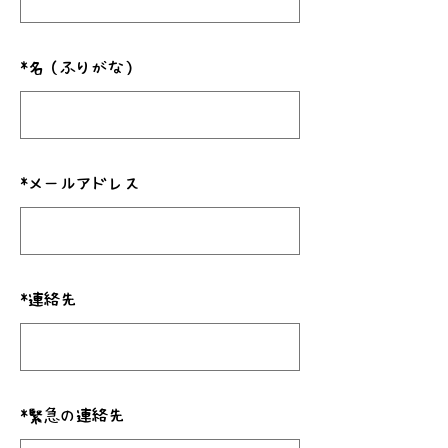
*
名（ふりがな）
*
メールアドレス
*
連絡先
*
緊急の連絡先