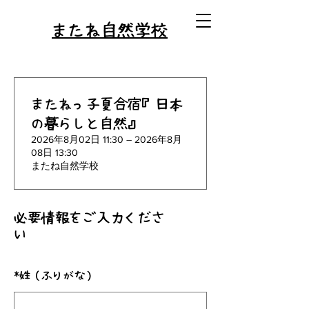
またね自然学校
またねっ子夏合宿『日本
の暮らしと自然』
2026年8月02日 11:30 – 2026年8月
08日 13:30
またね自然学校
必要情報をご入力くださ
い
*
姓（ふりがな）