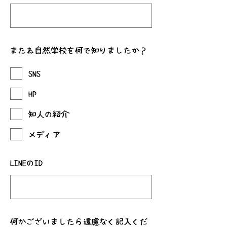
またね自然学校を何で知りましたか？
SNS
HP
知人の紹介
メディア
LINEのID
何かございましたら遠慮なく記入くだ