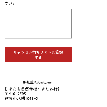
さい。
キャンセル待ちリストに登録
する
一般社団法人mata-ne
【またね自然学校・またね村】
〒410-2505
伊豆市八幡1041-2