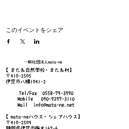
このイベントをシェア
一般社団法人mata-ne
【またね自然学校・またね村】
〒410-2505
伊豆市八幡1041-2
Tel/Fax
0558-79-3990
Mobile
090-9297-3110
Mail
info@mata-ne.net
【mata-neハウス・シェアハウス】
〒410-2509
静岡県伊豆市梅木167-6