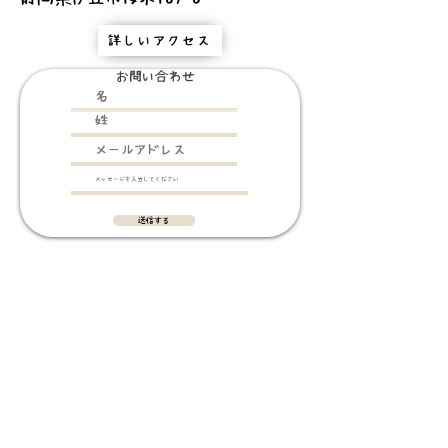
詳しいアクセス
お問い合わせ
送信する