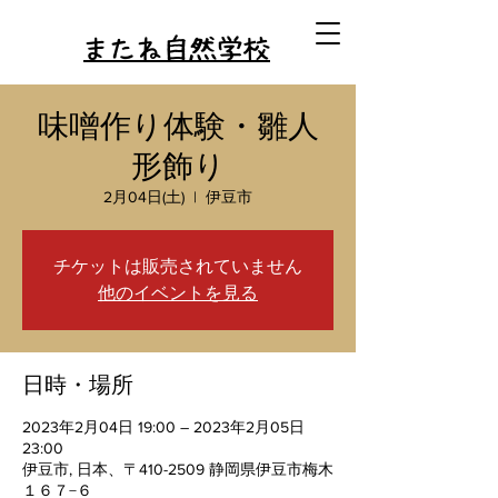
またね自然学校
味噌作り体験・雛人
形飾り
2月04日(土)
  |  
伊豆市
チケットは販売されていません
他のイベントを見る
日時・場所
2023年2月04日 19:00 – 2023年2月05日
23:00
伊豆市, 日本、〒410-2509 静岡県伊豆市梅木
１６７−６