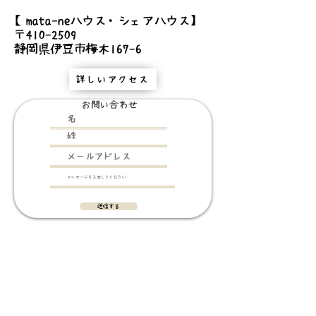
【mata-neハウス・シェアハウス】
〒410-2509
静岡県伊豆市梅木167-6
詳しいアクセス
お問い合わせ
送信する