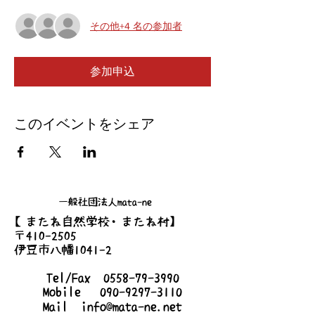
その他+4 名の参加者
参加申込
このイベントをシェア
一般社団法人mata-ne
【またね自然学校・またね村】
〒410-2505
伊豆市八幡1041-2
Tel/Fax
0558-79-3990
Mobile
090-9297-3110
Mail
info@mata-ne.net