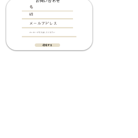
お問い合わせ
送信する
​プライバシーポリシー