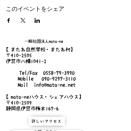
このイベントをシェア
一般社団法人mata-ne
【またね自然学校・またね村】
〒410-2505
伊豆市八幡1041-2
Tel/Fax
0558-79-3990
Mobile
090-9297-3110
Mail
info@mata-ne.net
【mata-neハウス・シェアハウス】
〒410-2509
静岡県伊豆市梅木167-6
詳しいアクセス