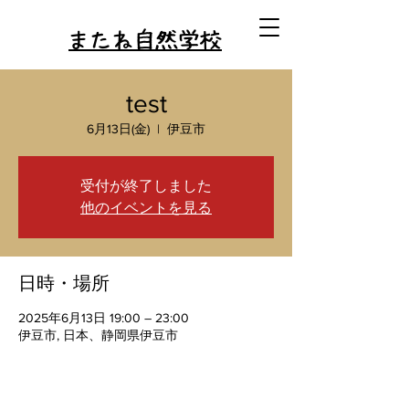
またね自然学校
test
6月13日(金)
  |  
伊豆市
受付が終了しました
他のイベントを見る
日時・場所
2025年6月13日 19:00 – 23:00
伊豆市, 日本、静岡県伊豆市