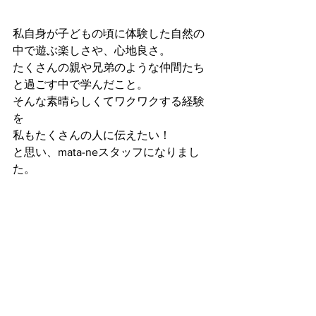
私自身が子どもの頃に体験した自然の
中で遊ぶ楽しさや、心地良さ。
たくさんの親や兄弟のような仲間たち
と過ごす中で学んだこと。
そんな素晴らしくてワクワクする経験
を
私もたくさんの人に伝えたい！
と思い、mata-neスタッフになりまし
た。