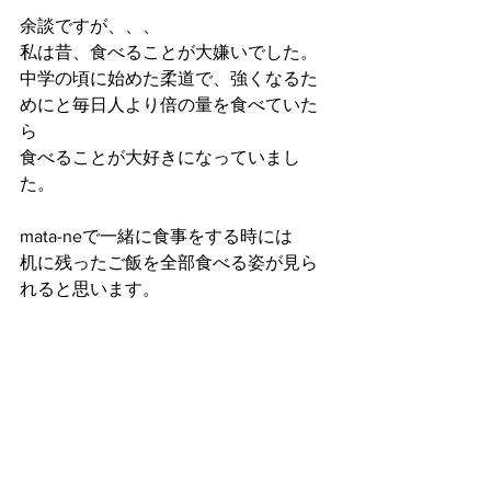
余談ですが、、、
私は昔、食べることが大嫌いでした。
中学の頃に始めた柔道で、強くなるた
めにと毎日人より倍の量を食べていた
ら
食べることが大好きになっていまし
た。
mata-neで一緒に食事をする時には
机に残ったご飯を全部食べる姿が見ら
れると思います。