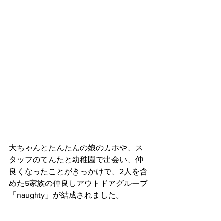
大ちゃんとたんたんの娘のカホや、ス
タッフのてんたと幼稚園で出会い、仲
良くなったことがきっかけで、2人を含
めた5家族の仲良しアウトドアグループ
「naughty」が結成されました。