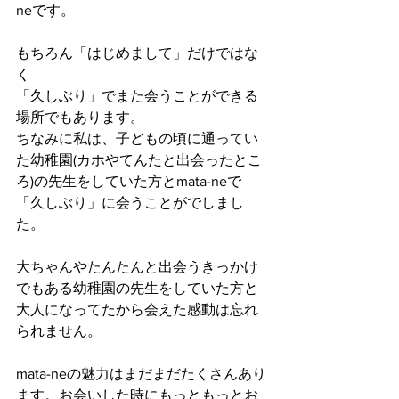
neです。
もちろん「はじめまして」だけではな
く
「久しぶり」でまた会うことができる
場所でもあります。
ちなみに私は、子どもの頃に通ってい
た幼稚園(カホやてんたと出会ったとこ
ろ)の先生をしていた方とmata-neで
「久しぶり」に会うことがでしまし
た。
大ちゃんやたんたんと出会うきっかけ
でもある幼稚園の先生をしていた方と
大人になってたから会えた感動は忘れ
られません。
mata-neの魅力はまだまだたくさんあり
ます。お会いした時にもっともっとお