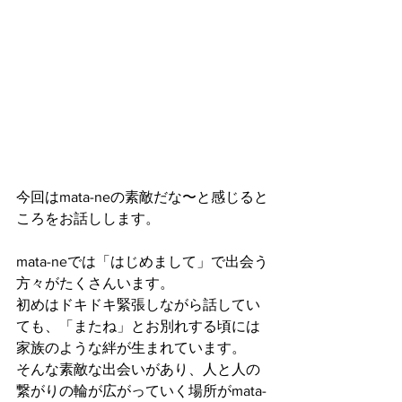
今回はmata-neの素敵だな〜と感じると
ころをお話しします。
mata-neでは「はじめまして」で出会う
方々がたくさんいます。
初めはドキドキ緊張しながら話してい
ても、「またね」とお別れする頃には
家族のような絆が生まれています。
そんな素敵な出会いがあり、人と人の
繋がりの輪が広がっていく場所がmata-