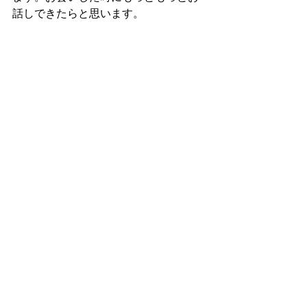
話しできたらと思います。