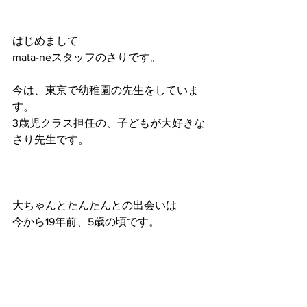
はじめまして
mata-neスタッフのさりです。
今は、東京で幼稚園の先生をしていま
す。
3歳児クラス担任の、子どもが大好きな
さり先生です。
大ちゃんとたんたんとの出会いは
今から19年前、5歳の頃です。