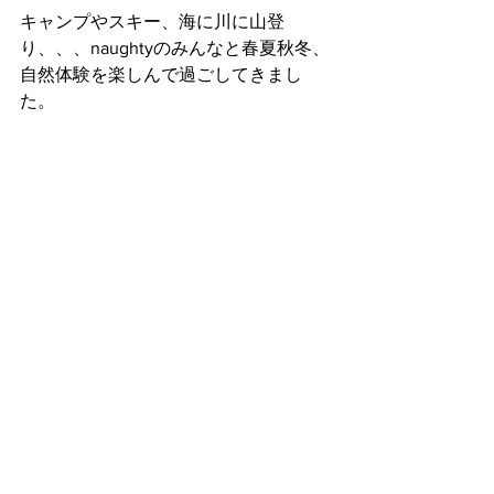
キャンプやスキー、海に川に山登
り、、、naughtyのみんなと春夏秋冬、
自然体験を楽しんで過ごしてきまし
た。