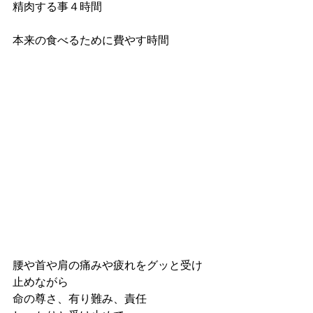
精肉する事４時間
本来の食べるために費やす時間
腰や首や肩の痛みや疲れをグッと受け
止めながら
命の尊さ、有り難み、責任