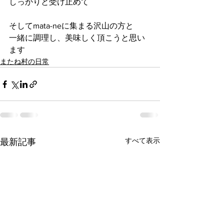
しっかりと受け止めて
そしてmata-neに集まる沢山の方と
一緒に調理し、美味しく頂こうと思い
ます
またね村の日常
すべて表示
最新記事