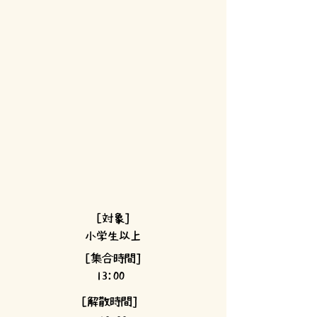
[対象]
小学生以上
[集合時間]
13:00
[解散時間]