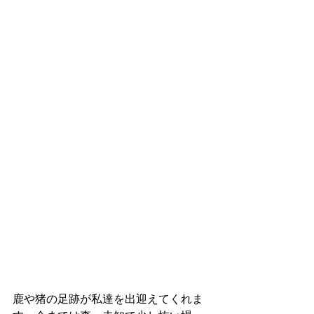
鹿や猪の足跡が私達を出迎えてくれま