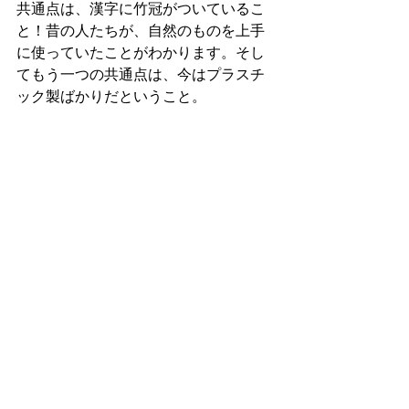
共通点は、漢字に竹冠がついているこ
と！昔の人たちが、自然のものを上手
に使っていたことがわかります。そし
てもう一つの共通点は、今はプラスチ
ック製ばかりだということ。