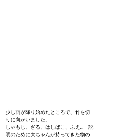
少し雨が降り始めたところで、竹を切
りに向かいました。
しゃもじ、ざる、はしばこ、ふえ…　説
明のために大ちゃんが持ってきた物の