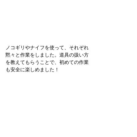
ノコギリやナイフを使って、それぞれ
黙々と作業をしました。道具の扱い方
を教えてもらうことで、初めての作業
も安全に楽しめました！