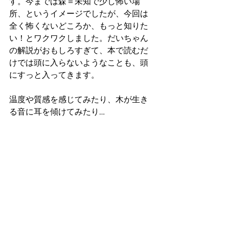
す。今までは森＝未知で少し怖い場
所、というイメージでしたが、今回は
全く怖くないどころか、もっと知りた
い！とワクワクしました。だいちゃん
の解説がおもしろすぎて、本で読むだ
けでは頭に入らないようなことも、頭
にすっと入ってきます。
温度や質感を感じてみたり、木が生き
る音に耳を傾けてみたり…