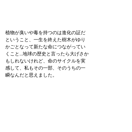
植物が臭いや毒を持つのは進化の証だ
ということ、一生を終えた樹木がゆり
かごとなって新たな命につながってい
くこと…地球の歴史と言ったら大げさか
もしれないけれど、命のサイクルを実
感して、私もその一部、そのうちの一
瞬なんだと思えました。