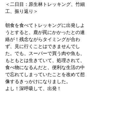
＜二日目：原生林トレッキング、竹細
工、振り返り＞
朝食を食べてトレッキングに出発しよ
うとすると、鹿が罠にかかったとの連
絡が！残念ながらタイミングが合わ
ず、見に行くことはできませんでし
た。でも、スーパーで買う肉や魚も、
もともとは生きていて、処理されて、
食べ物になるんだと、便利な生活の中
で忘れてしまっていたことを改めて想
像するきっかけになりました。
よし！深呼吸して、出発！