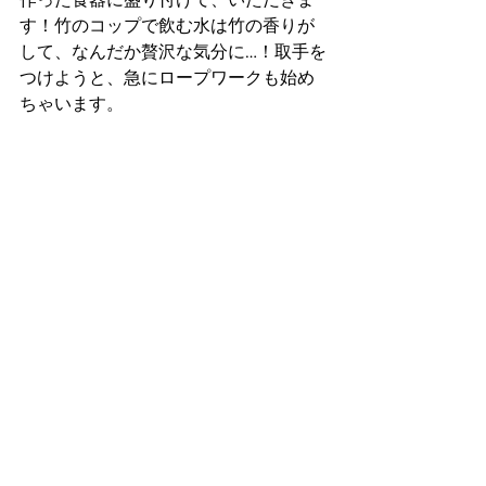
す！竹のコップで飲む水は竹の香りが
して、なんだか贅沢な気分に…！取手を
つけようと、急にロープワークも始め
ちゃいます。　