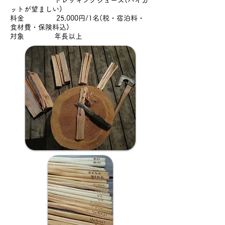
トレッキングシューズ(ハイカ
ットが望ましい)
料金 25,000円/1名(税・宿泊料・
食材費・保険料込)
対象 年長以上