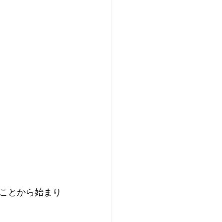
ことから始まり