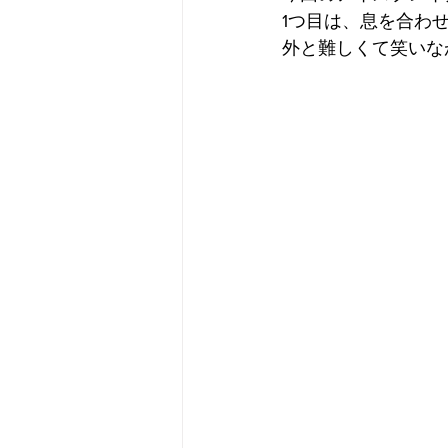
1つ目は、息を合わ
外と難しくて笑いな