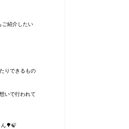
もご紹介したい
たりできるもの
想いで行われて
🌳🍃