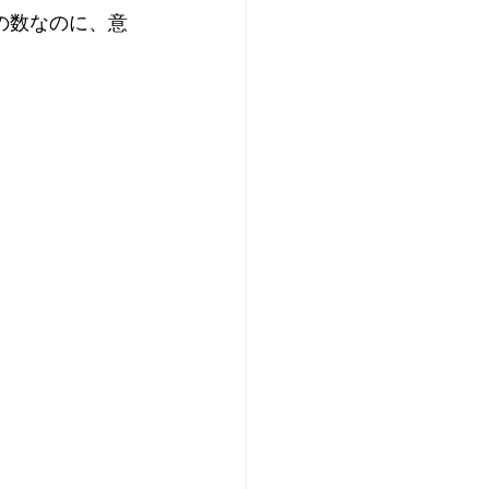
の数なのに、意