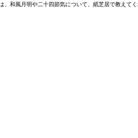
は、和風月明や二十四節気について、紙芝居で教えてく