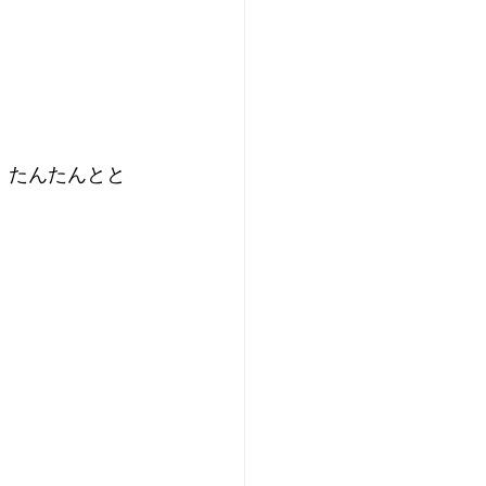
、たんたんとと