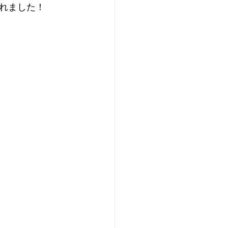
れました！