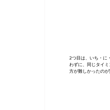
2つ目は、いち・に
わずに、同じタイミ
方が難しかったのが