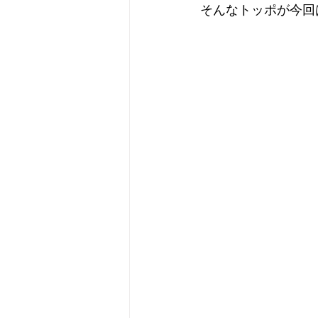
そんなトッポが今回