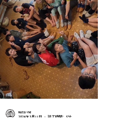
まりました！...