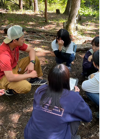
ニングなどのプログラムが盛り込まれていまし
た。...