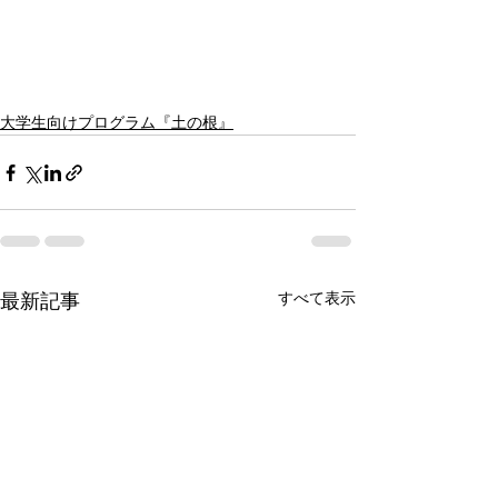
大学生向けプログラム『土の根』
すべて表示
最新記事