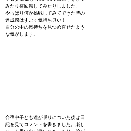
みたり横回転してみたりしました。
やっぱり何か挑戦してみてできた時の
達成感はすごく気持ち良い！
自分の中の気持ちを見つめ直せたよう
な気がします。
合宿中子ども達が眠りについた後は日
記を見てコメントを書きました。楽し