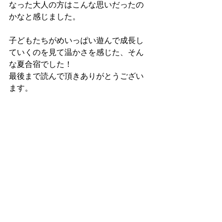
なった大人の方はこんな思いだったの
かなと感じました。
子どもたちがめいっぱい遊んで成長し
ていくのを見て温かさを感じた、そん
な夏合宿でした！
最後まで読んで頂きありがとうござい
ます。